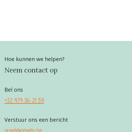
Hoe kunnen we helpen?
Neem contact op
Bel ons
+32 474 36 21 39
Verstuur ons een bericht
greet@ometis.be