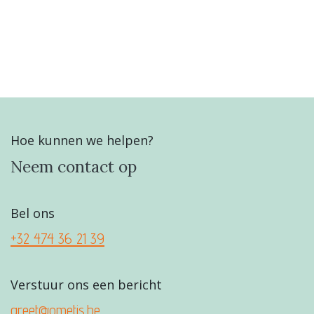
Hoe kunnen we helpen?
Neem contact op
Bel ons
+32 474 36 21 39
Verstuur ons een bericht
greet@ometis.be