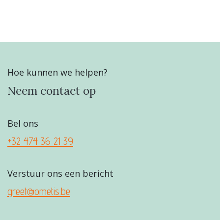
Hoe kunnen we helpen?
Neem contact op
Bel ons
+32 474 36 21 39
Verstuur ons een bericht
greet@ometis.be